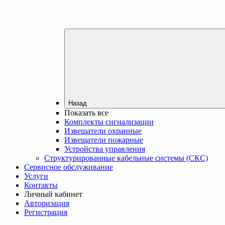
Назад
Показать все
Комплекты сигнализации
Извещатели охранные
Извещатели пожарные
Устройства управления
Структурированные кабельные системы (СКС)
Сервисное обслуживание
Услуги
Контакты
Личный кабинет
Авторизация
Регистрация