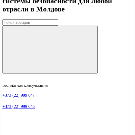
системы безопасности для любой
отрасли в Молдове
Бесплатная консультация
+373 (22) 999 047
+373 (22) 999 046