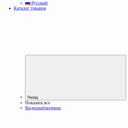
Русский
Каталог товаров
Назад
Показать все
Видеонаблюдение