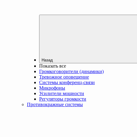
Назад
Показать все
Громкоговорители (динамики)
Тревожное оповещение
Системы конференц-связи
Микрофоны
Усилители мощности
Регуляторы громкости
Противокражные системы