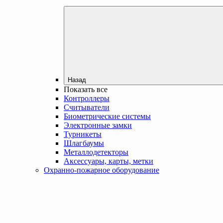
Назад
Показать все
Контроллеры
Считыватели
Биометрические системы
Электронные замки
Турникеты
Шлагбаумы
Металлодетекторы
Аксессуары, карты, метки
Охранно-пожарное оборудование