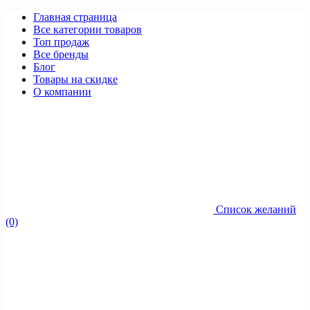
Главная страница
Все категории товаров
Топ продаж
Все бренды
Блог
Товары на скидке
О компании
Список желаний
(0)