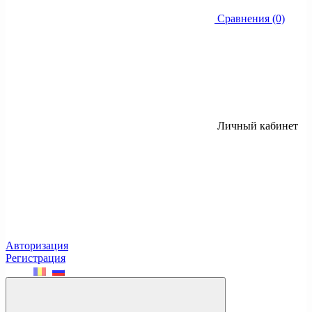
Сравнения (0)
Личный кабинет
Авторизация
Регистрация