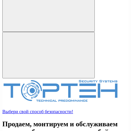
Выбери свой способ безопасности!
Продаем, монтируем и обслуживаем