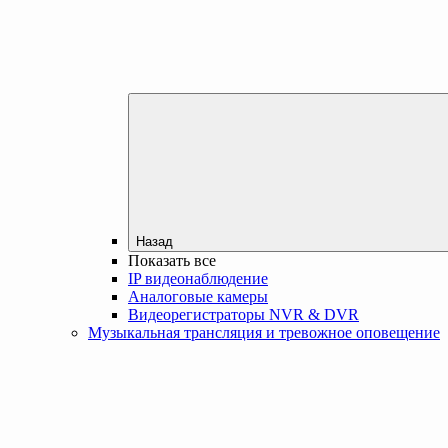
Назад
Показать все
IP видеонаблюдение
Аналоговые камеры
Видеорегистраторы NVR & DVR
Музыкальная трансляция и тревожное оповещение