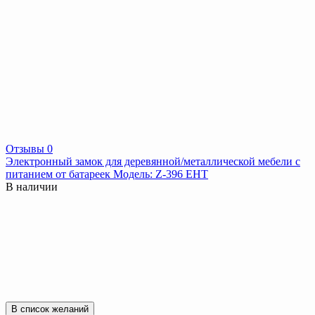
Отзывы 0
Электронный замок для деревянной/металлической мебели с
питанием от батареек Модель: Z-396 EHT
В наличии
В список желаний