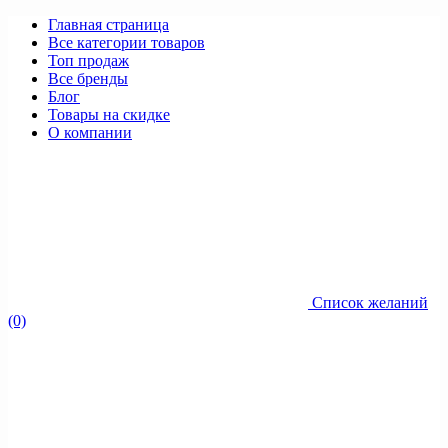
Главная страница
Все категории товаров
Топ продаж
Все бренды
Блог
Товары на скидке
О компании
Список желаний
(0)