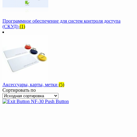
Программное обеспечение для систем контроля доступа
(СКУД)
(1)
Аксессуары, карты, метки
(5)
Сортировать по