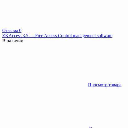
Отзывы 0
ZKAccess 3.5 — Free Access Control management software
В наличии
Просмотр товара