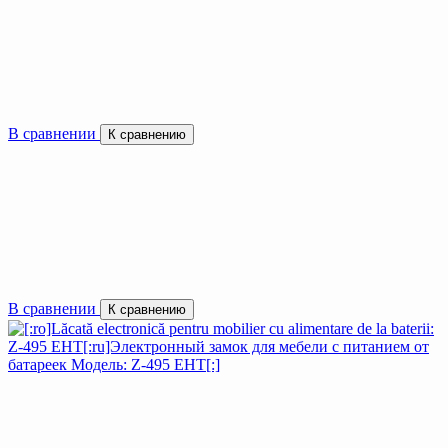
В сравнении
К сравнению
В сравнении
К сравнению