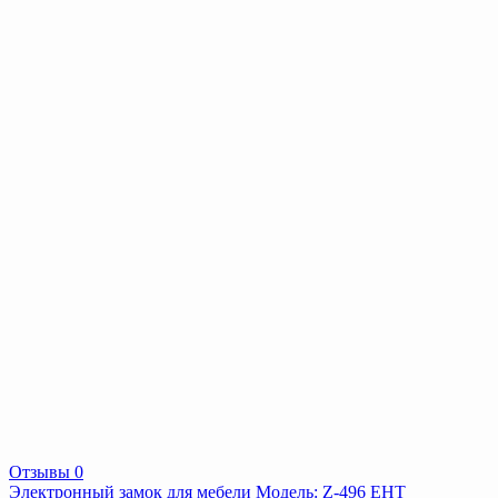
Отзывы 0
Электронный замок для мебели Модель: Z-496 EHT