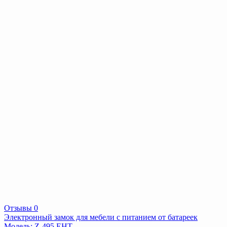
Отзывы 0
Электронный замок для мебели с питанием от батареек
Модель: Z-495 EHT