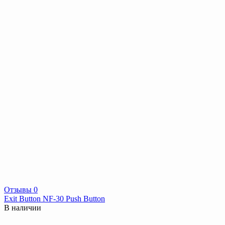
Отзывы 0
Exit Button NF-30 Push Button
В наличии