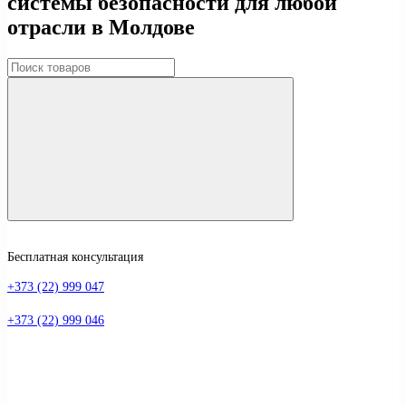
системы безопасности для любой
отрасли в Молдове
Бесплатная консультация
+373 (22) 999 047
+373 (22) 999 046