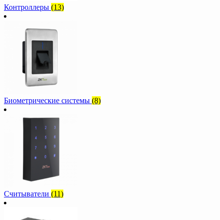
Контроллеры
(13)
Биометрические системы
(8)
Считыватели
(11)