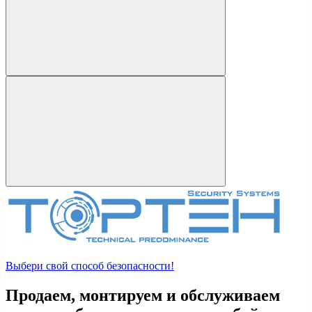
Выбери свой способ безопасности!
Продаем, монтируем и обслуживаем