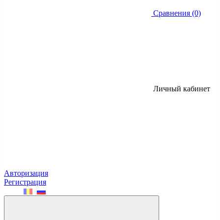
Сравнения (0)
Личный кабинет
Авторизация
Регистрация