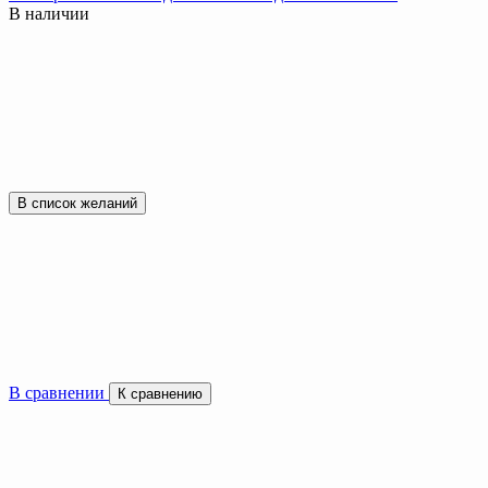
В наличии
В список желаний
В сравнении
К сравнению