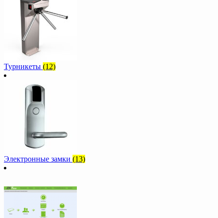
Турникеты
(12)
Электронные замки
(13)