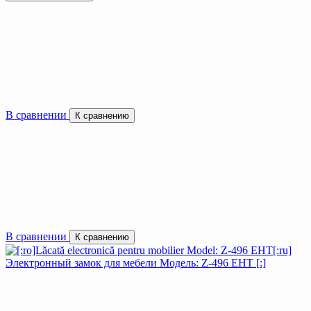
В сравнении
К сравнению
В сравнении
К сравнению