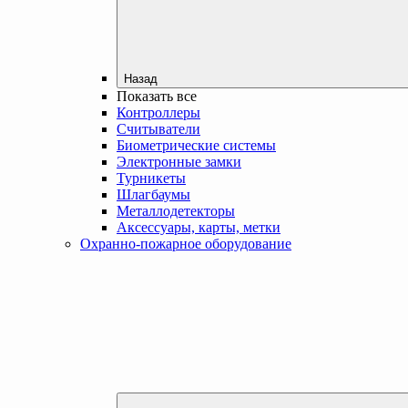
Назад
Показать все
Контроллеры
Считыватели
Биометрические системы
Электронные замки
Турникеты
Шлагбаумы
Металлодетекторы
Аксессуары, карты, метки
Охранно-пожарное оборудование