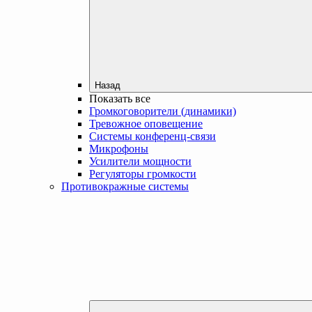
Назад
Показать все
Громкоговорители (динамики)
Тревожное оповещение
Системы конференц-связи
Микрофоны
Усилители мощности
Регуляторы громкости
Противокражные системы