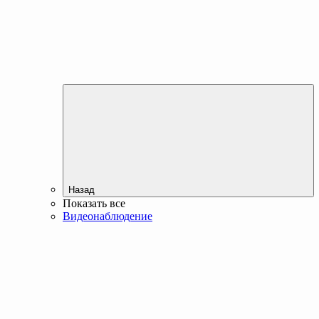
Назад
Показать все
Видеонаблюдение