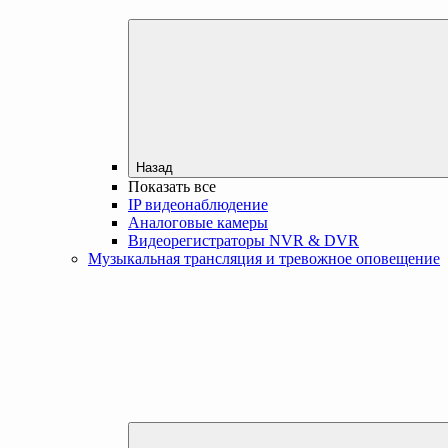
Назад
Показать все
IP видеонаблюдение
Аналоговые камеры
Видеорегистраторы NVR & DVR
Музыкальная трансляция и тревожное оповещение