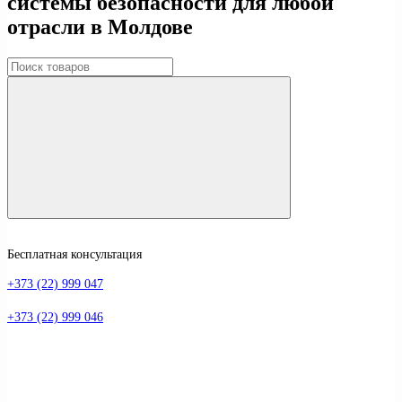
системы безопасности для любой
отрасли в Молдове
Бесплатная консультация
+373 (22) 999 047
+373 (22) 999 046