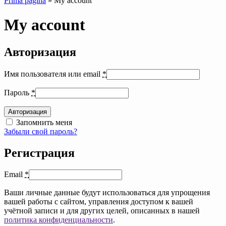
Prima pagină
»
My account
My account
Авторизация
Имя пользователя или email
*
Пароль
*
Авторизация
Запомнить меня
Забыли свой пароль?
Регистрация
Email
*
Ваши личные данные будут использоваться для упрощения
вашей работы с сайтом, управления доступом к вашей
учётной записи и для других целей, описанных в нашей
политика конфиденциальности
.