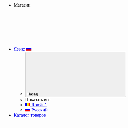
Магазин
Язык:
Назад
Показать все
Română
Русский
Каталог товаров