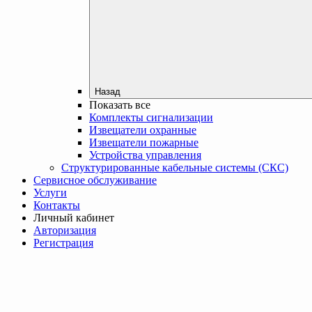
Назад
Показать все
Комплекты сигнализации
Извещатели охранные
Извещатели пожарные
Устройства управления
Структурированные кабельные системы (СКС)
Сервисное обслуживание
Услуги
Контакты
Личный кабинет
Авторизация
Регистрация