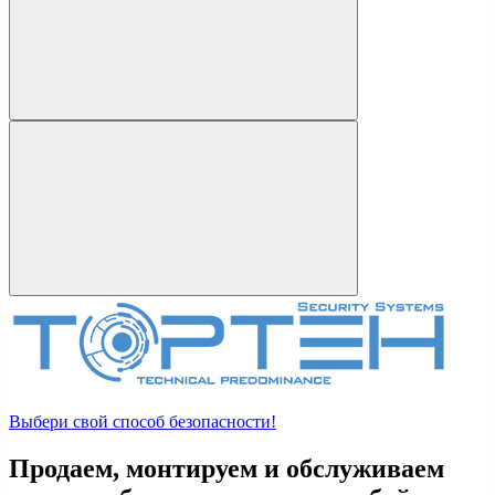
Выбери свой способ безопасности!
Продаем, монтируем и обслуживаем