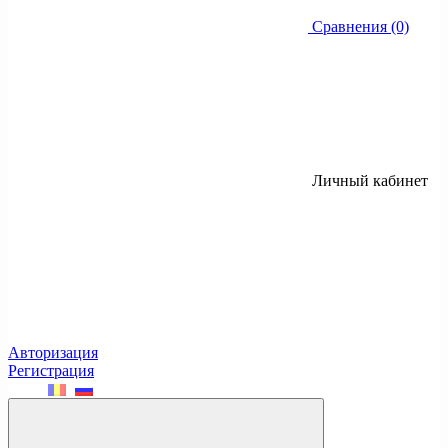
Сравнения (0)
Личный кабинет
Авторизация
Регистрация