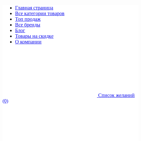
Главная страница
Все категории товаров
Топ продаж
Все бренды
Блог
Товары на скидке
О компании
Список желаний
(0)