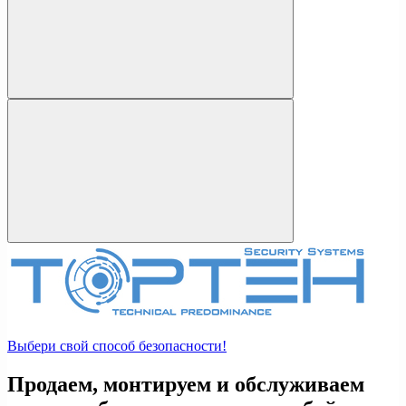
Выбери свой способ безопасности!
Продаем, монтируем и обслуживаем