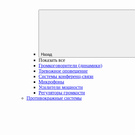
Назад
Показать все
Громкоговорители (динамики)
Тревожное оповещение
Системы конференц-связи
Микрофоны
Усилители мощности
Регуляторы громкости
Противокражные системы