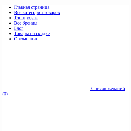
Главная страница
Все категории товаров
Топ продаж
Все бренды
Блог
Товары на скидке
О компании
Список желаний
(0)