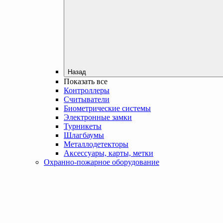
Назад
Показать все
Контроллеры
Считыватели
Биометрические системы
Электронные замки
Турникеты
Шлагбаумы
Металлодетекторы
Аксессуары, карты, метки
Охранно-пожарное оборудование