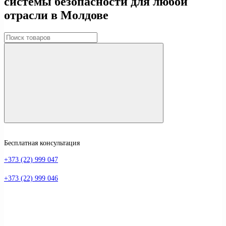
системы безопасности для любой
отрасли в Молдове
Бесплатная консультация
+373 (22) 999 047
+373 (22) 999 046