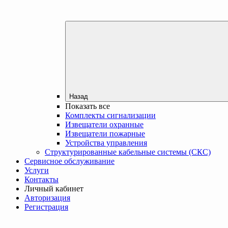
Назад
Показать все
Комплекты сигнализации
Извещатели охранные
Извещатели пожарные
Устройства управления
Структурированные кабельные системы (СКС)
Сервисное обслуживание
Услуги
Контакты
Личный кабинет
Авторизация
Регистрация