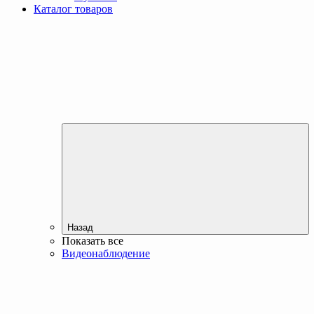
Каталог товаров
Назад
Показать все
Видеонаблюдение