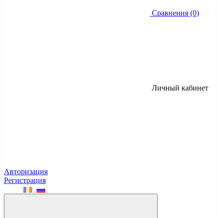
Сравнения (0)
Личный кабинет
Авторизация
Регистрация