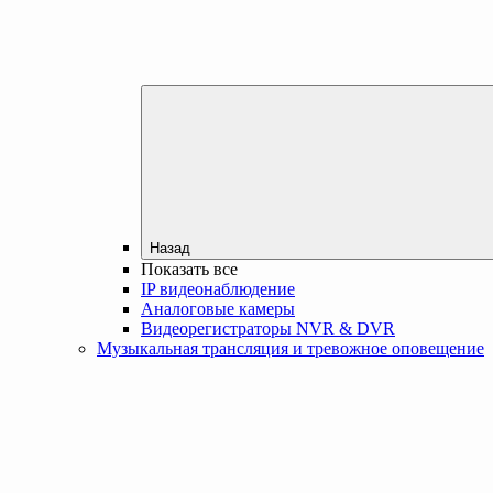
Назад
Показать все
IP видеонаблюдение
Аналоговые камеры
Видеорегистраторы NVR & DVR
Музыкальная трансляция и тревожное оповещение