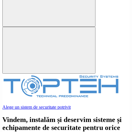
Alege un sistem de securitate potrivit
Vindem, instalăm și deservim sisteme și
echipamente de securitate pentru orice