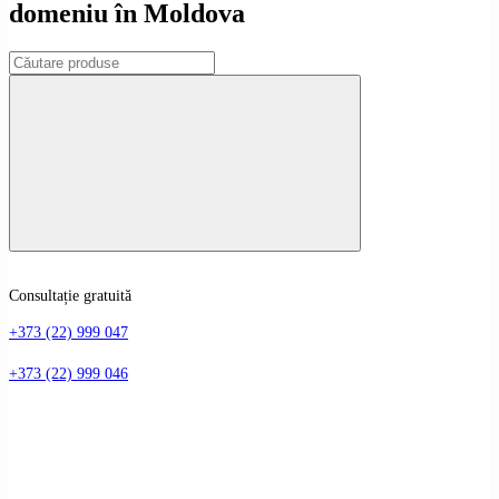
domeniu în Moldova
Consultație gratuită
+373 (22) 999 047
+373 (22) 999 046