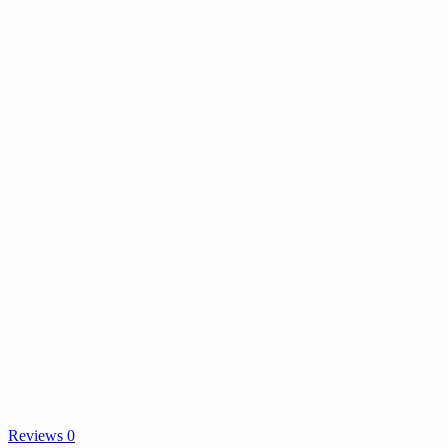
Reviews 0