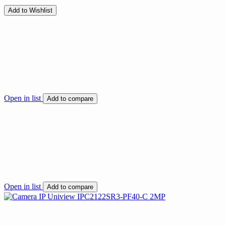
Add to Wishlist
Open in list
Add to compare
Open in list
Add to compare