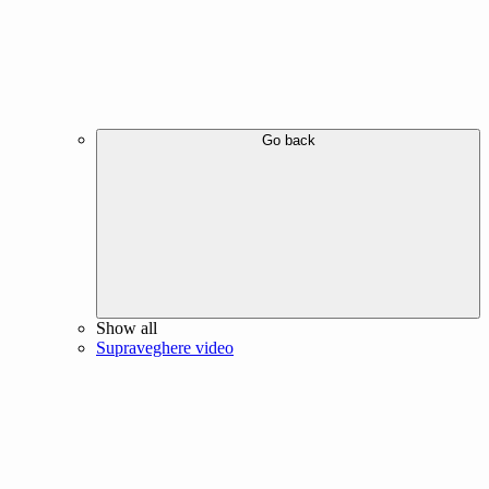
Go back
Show all
Supraveghere video