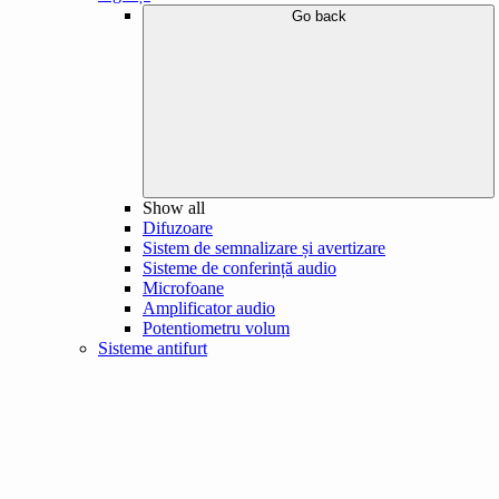
Go back
Show all
Difuzoare
Sistem de semnalizare și avertizare
Sisteme de conferință audio
Microfoane
Amplificator audio
Potentiometru volum
Sisteme antifurt