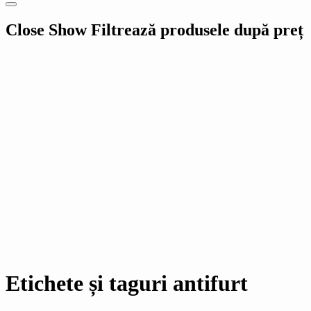
Close
Show
Filtrează produsele după preț
Etichete și taguri antifurt