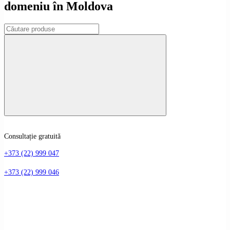
domeniu în Moldova
Consultație gratuită
+373 (22) 999 047
+373 (22) 999 046