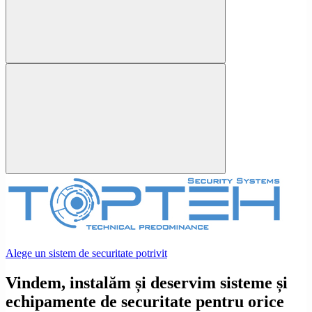
Alege un sistem de securitate potrivit
Vindem, instalăm și deservim sisteme și
echipamente de securitate pentru orice