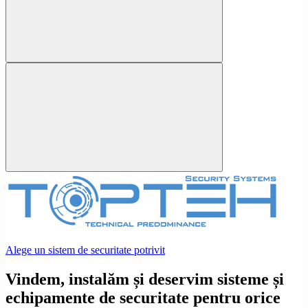
Alege un sistem de securitate potrivit
Vindem, instalăm și deservim sisteme și
echipamente de securitate pentru orice