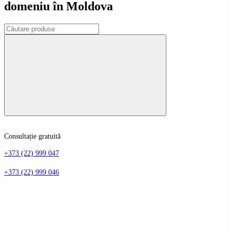
domeniu în Moldova
Consultație gratuită
+373 (22) 999 047
+373 (22) 999 046