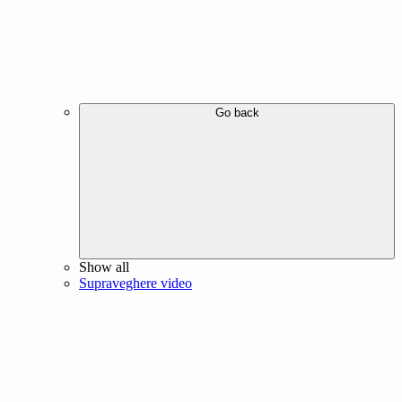
Go back
Show all
Supraveghere video