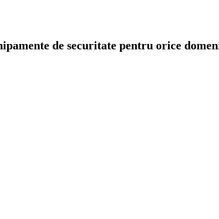
chipamente de securitate pentru orice dome