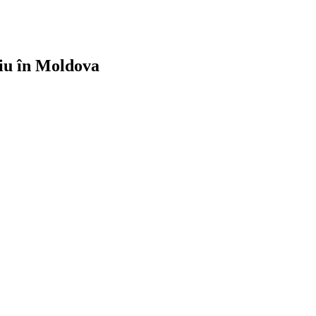
niu în Moldova