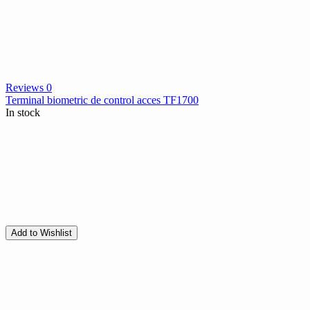
Reviews 0
Terminal biometric de control acces TF1700
In stock
Add to Wishlist