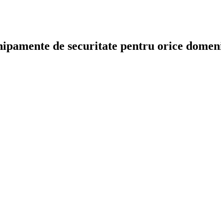
chipamente de securitate pentru orice dome