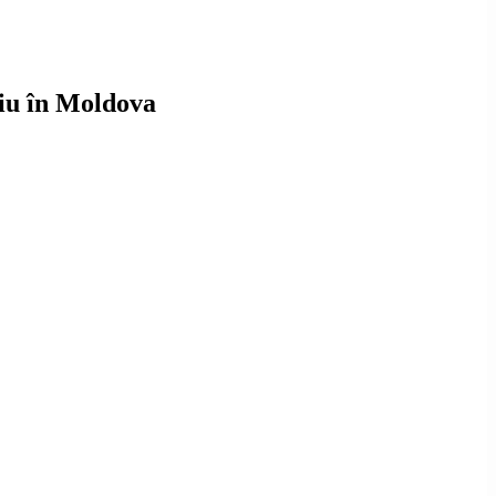
niu în Moldova