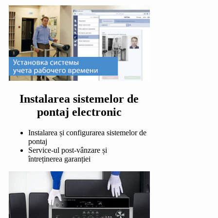
Instalarea sistemelor de
pontaj electronic
Instalarea și configurarea sistemelor de
pontaj
Service-ul post-vânzare și
întreținerea garanției