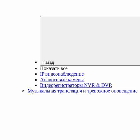
Назад
Показать все
IP видеонаблюдение
Аналоговые камеры
Видеорегистраторы NVR & DVR
Музыкальная трансляция и тревожное оповещение