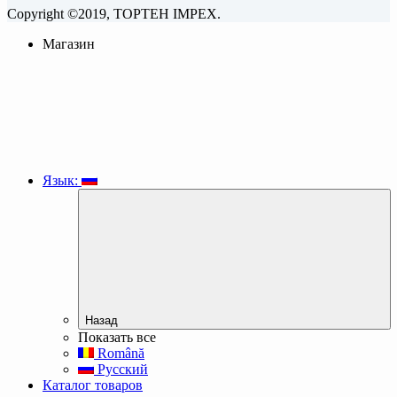
Copyright ©2019, TOPTEH IMPEX.
Магазин
Язык:
Назад
Показать все
Română
Русский
Каталог товаров