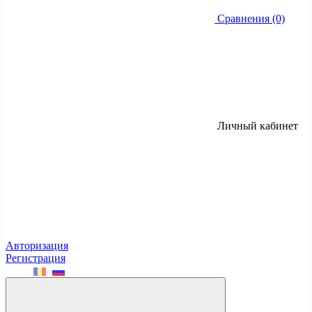
Сравнения (0)
Личный кабинет
Авторизация
Регистрация