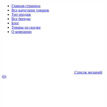
Главная страница
Все категории товаров
Топ продаж
Все бренды
Блог
Товары на скидке
О компании
Список желаний
(0)