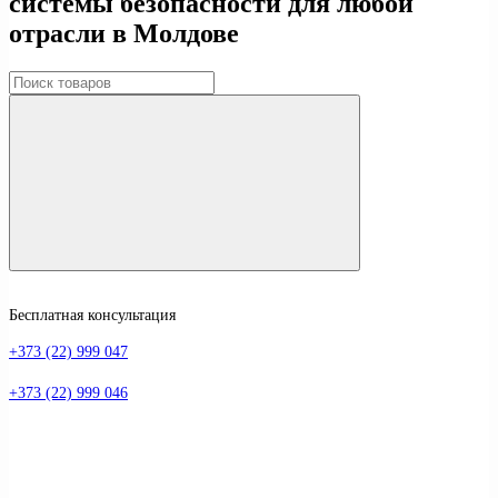
системы безопасности для любой
отрасли в Молдове
Бесплатная консультация
+373 (22) 999 047
+373 (22) 999 046