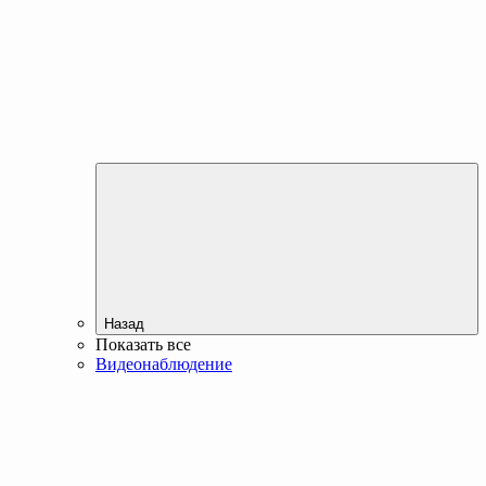
Назад
Показать все
Видеонаблюдение