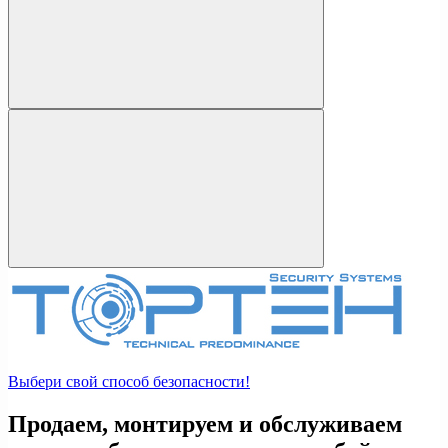
Выбери свой способ безопасности!
Продаем, монтируем и обслуживаем