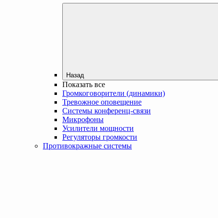
Назад
Показать все
Громкоговорители (динамики)
Тревожное оповещение
Системы конференц-связи
Микрофоны
Усилители мощности
Регуляторы громкости
Противокражные системы