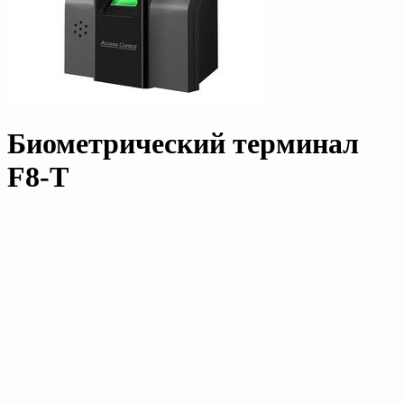
Биометрический терминал
F8-T