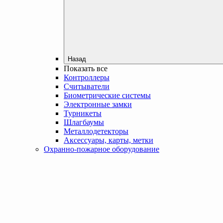
Назад
Показать все
Контроллеры
Считыватели
Биометрические системы
Электронные замки
Турникеты
Шлагбаумы
Металлодетекторы
Аксессуары, карты, метки
Охранно-пожарное оборудование