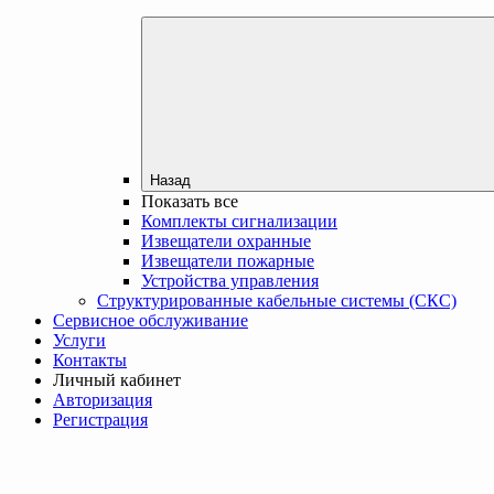
Назад
Показать все
Комплекты сигнализации
Извещатели охранные
Извещатели пожарные
Устройства управления
Структурированные кабельные системы (СКС)
Сервисное обслуживание
Услуги
Контакты
Личный кабинет
Авторизация
Регистрация