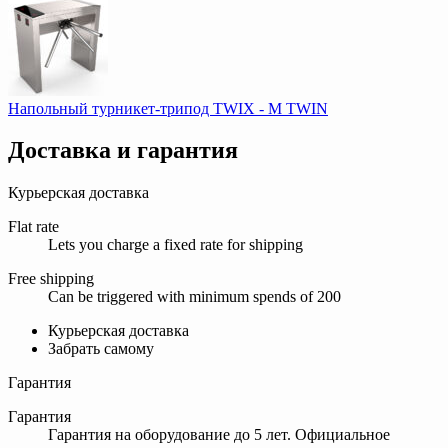
Напольный турникет-трипод TWIX - М TWIN
Доставка и гарантия
Курьерская доставка
Flat rate
Lets you charge a fixed rate for shipping
Free shipping
Can be triggered with minimum spends of 200
Курьерская доставка
Забрать самому
Гарантия
Гарантия
Гарантия на оборудование до 5 лет. Официальное