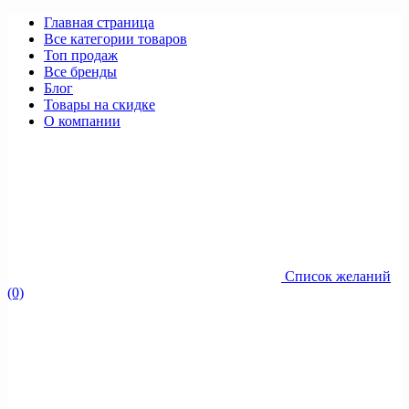
Главная страница
Все категории товаров
Топ продаж
Все бренды
Блог
Товары на скидке
О компании
Список желаний
(0)