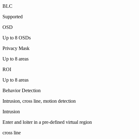
BLC
Supported
OSD
Up to 8 OSDs
Privacy Mask
Up to 8 areas
ROI
Up to 8 areas
Behavior Detection
Intrusion, cross line, motion detection
Intrusion
Enter and loiter in a pre-defined virtual region
cross line