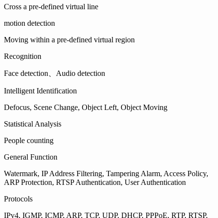
Cross a pre-defined virtual line
motion detection
Moving within a pre-defined virtual region
Recognition
Face detection、Audio detection
Intelligent Identification
Defocus, Scene Change, Object Left, Object Moving
Statistical Analysis
People counting
General Function
Watermark, IP Address Filtering, Tampering Alarm, Access Policy,
ARP Protection, RTSP Authentication, User Authentication
Protocols
IPv4, IGMP, ICMP, ARP, TCP, UDP, DHCP, PPPoE, RTP, RTSP,