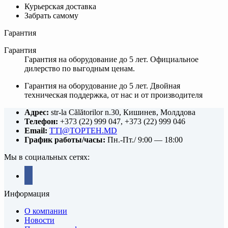
Курьерская доставка
Забрать самому
Гарантия
Гарантия
Гарантия на оборудование до 5 лет. Официальное
дилерство по выгодным ценам.
Гарантия на оборудование до 5 лет. Двойная
техническая поддержка, от нас и от производителя
Адрес:
str-la Călătorilor n.30, Кишинев, Молддова
Телефон:
+373 (22) 999 047, +373 (22) 999 046
Email:
TTI@TOPTEH.MD
График работы/часы:
Пн.-Пт./ 9:00 — 18:00
Мы в социальных сетях:
facebook
Информация
О компании
Новости