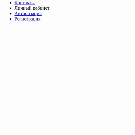
Контакты
Личный кабинет
Авторизация
Регистрация