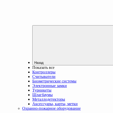
Назад
Показать все
Контроллеры
Считыватели
Биометрические системы
Электронные замки
Турникеты
Шлагбаумы
Металлодетекторы
Аксессуары, карты, метки
Охранно-пожарное оборудование