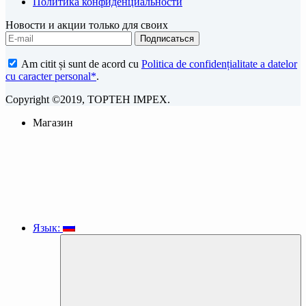
Политика конфиденциальности
Новости и акции только для своих
Am citit și sunt de acord cu
Politica de confidențialitate a datelor
cu caracter personal*
.
Copyright ©2019, TOPTEH IMPEX.
Магазин
Язык: