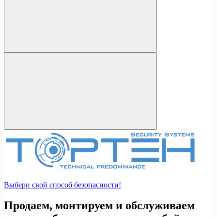
Выбери свой способ безопасности!
Продаем, монтируем и обслуживаем