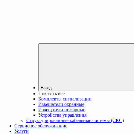
Назад
Показать все
Комплекты сигнализации
Извещатели охранные
Извещатели пожарные
Устройства управления
Структурированные кабельные системы (СКС)
Сервисное обслуживание
Услуги