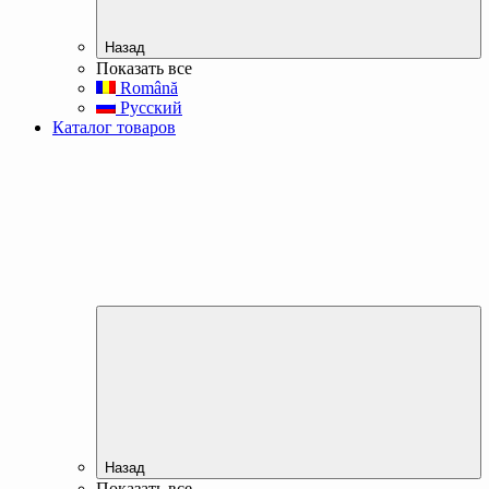
Назад
Показать все
Română
Русский
Каталог товаров
Назад
Показать все