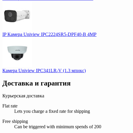
IP Камера Uniview IPC2224SR5-DPF40-B 4MP
Камера Uniview IPC341LR-V (1.3 мпикс)
Доставка и гарантия
Курьерская доставка
Flat rate
Lets you charge a fixed rate for shipping
Free shipping
Can be triggered with minimum spends of 200