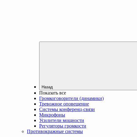
Назад
Показать все
Громкоговорители (динамики)
Тревожное оповещение
Системы конференц-связи
Микрофоны
Усилители мощности
Регуляторы громкости
Противокражные системы