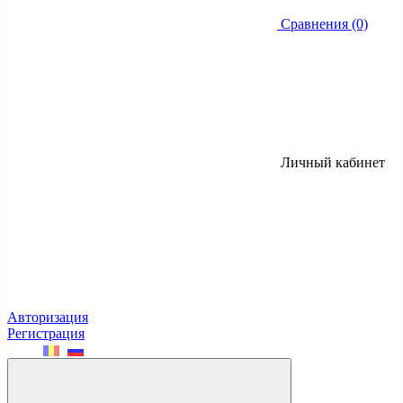
Сравнения (0)
Личный кабинет
Авторизация
Регистрация