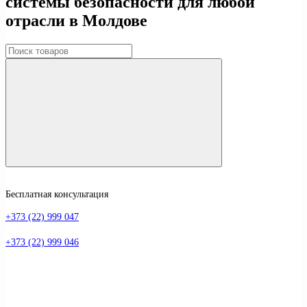
системы безопасности для любой
отрасли в Молдове
Бесплатная консультация
+373 (22) 999 047
+373 (22) 999 046