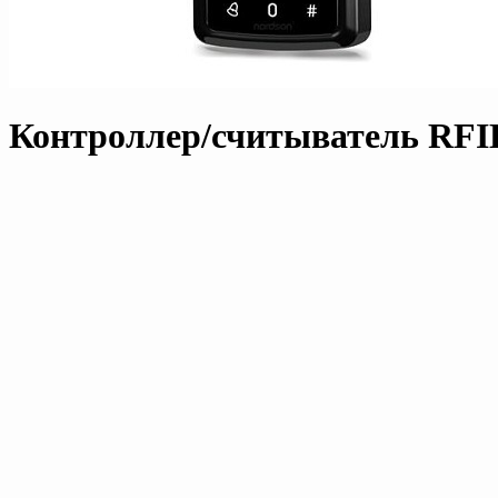
Контроллер/считыватель RFID