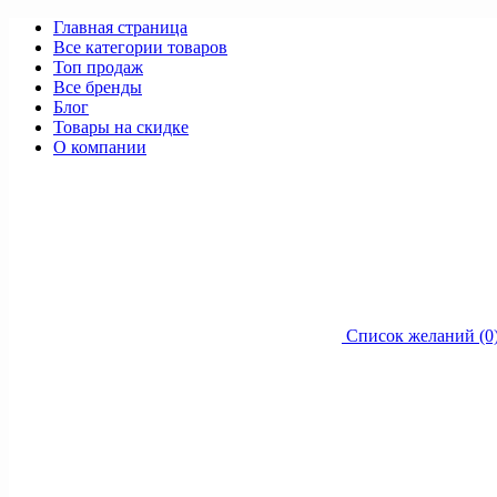
Главная страница
Все категории товаров
Топ продаж
Все бренды
Блог
Товары на скидке
О компании
Список желаний (0