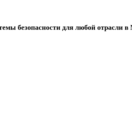
темы безопасности для любой отрасли в