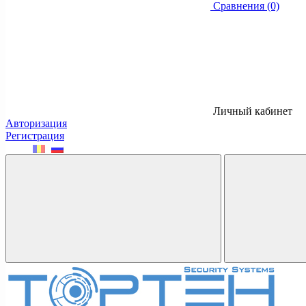
Сравнения (0)
Личный кабинет
Авторизация
Регистрация