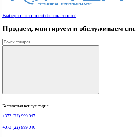
Выбери свой способ безопасности!
Продаем, монтируем и обслуживаем сис
Бесплатная консультация
+373 (22) 999 047
+373 (22) 999 046