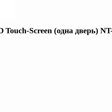
 Touch-Screen (одна дверь) NT