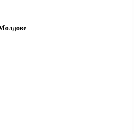
 Молдове