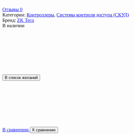
Отзывы 0
Категории:
Контроллеры
,
Системы контроля доступа (СКУД)
Бренд:
ZK Teco
В наличии
В список желаний
В сравнении
К сравнению