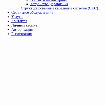
Устройства управления
Структурированные кабельные системы (СКС)
Сервисное обслуживание
Услуги
Контакты
Личный кабинет
Авторизация
Регистрация