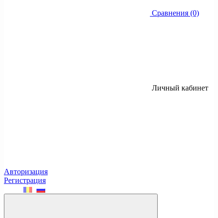
Сравнения (0)
Личный кабинет
Авторизация
Регистрация