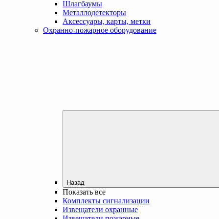
Шлагбаумы
Металлодетекторы
Аксессуары, карты, метки
Охранно-пожарное оборудование
Назад
Показать все
Комплекты сигнализации
Извещатели охранные
Извещатели пожарные