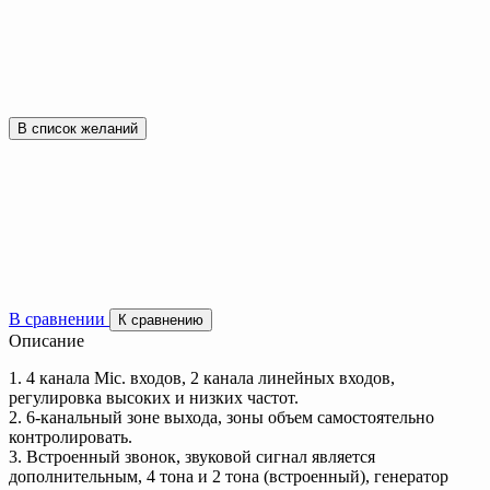
В список желаний
В сравнении
К сравнению
Описание
1. 4 канала Mic. входов, 2 канала линейных входов,
регулировка высоких и низких частот.
2. 6-канальный зоне выхода, зоны объем самостоятельно
контролировать.
3. Встроенный звонок, звуковой сигнал является
дополнительным, 4 тона и 2 тона (встроенный), генератор