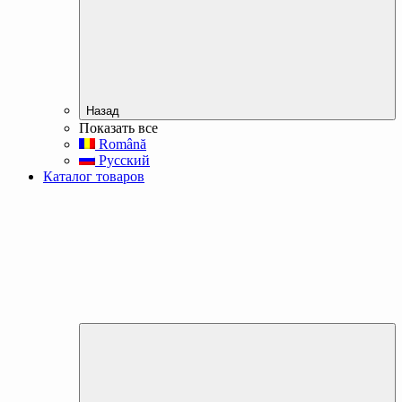
Назад
Показать все
Română
Русский
Каталог товаров