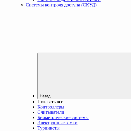
Системы контроля доступа (СКУД)
Назад
Показать все
Контроллеры
Считыватели
Биометрические системы
Электронные замки
Турникеты