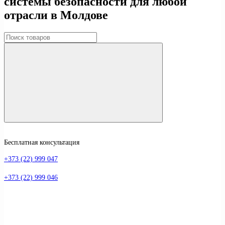
системы безопасности для любой
отрасли в Молдове
Бесплатная консультация
+373 (22) 999 047
+373 (22) 999 046