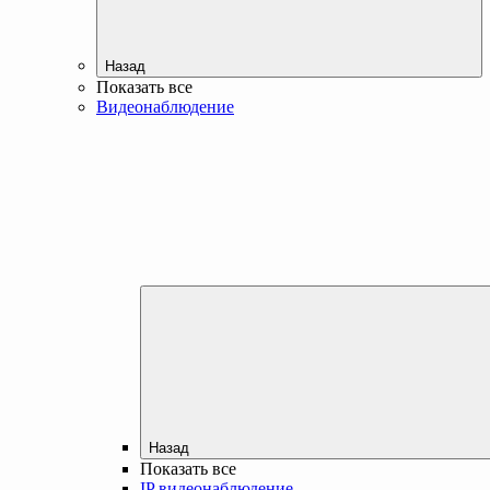
Назад
Показать все
Видеонаблюдение
Назад
Показать все
IP видеонаблюдение