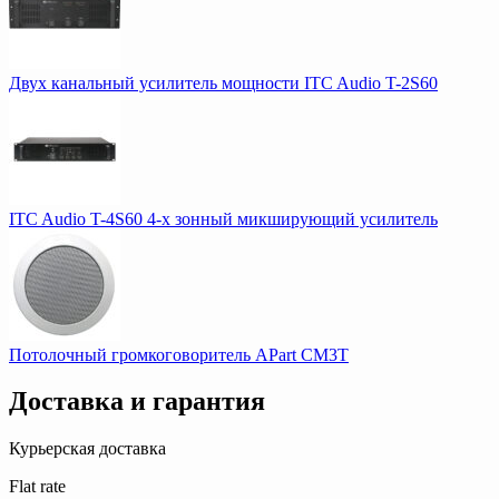
Двух канальный усилитель мощности ITC Audio T-2S60
ITC Audio T-4S60 4-х зонный микширующий усилитель
Потолочный громкоговоритель APart CM3T
Доставка и гарантия
Курьерская доставка
Flat rate