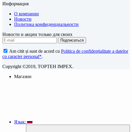
Информация
О компании
Новости
Политика конфиденциальности
Новости и акции только для своих
Am citit și sunt de acord cu
Politica de confidențialitate a datelor
cu caracter personal*
.
Copyright ©2019, TOPTEH IMPEX.
Магазин
Язык: