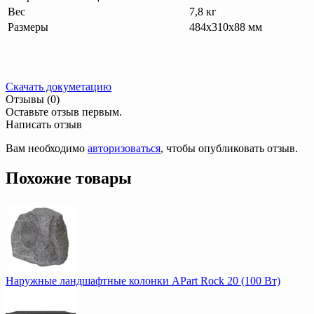
Вес
7,8 кг
Размеры
484x310x88 мм
Скачать докуметацию
Отзывы (0)
Оставьте отзыв первым.
Написать отзыв
Вам необходимо
авторизоваться
, чтобы опубликовать отзыв.
Похожие товары
Наружные ландшафтные колонки APart Rock 20 (100 Вт)