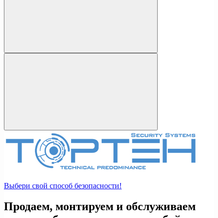
Выбери свой способ безопасности!
Продаем, монтируем и обслуживаем