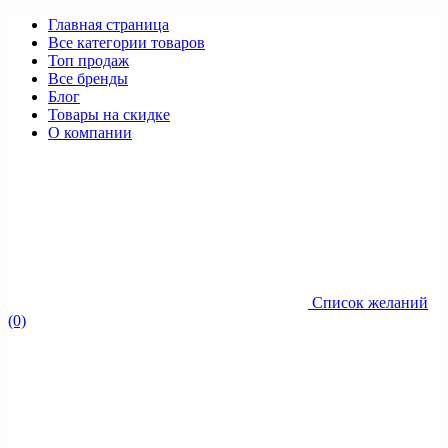
Главная страница
Все категории товаров
Топ продаж
Все бренды
Блог
Товары на скидке
О компании
Список желаний
(0)