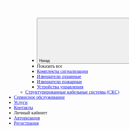
Назад
Показать все
Комплекты сигнализации
Извещатели охранные
Извещатели пожарные
Устройства управления
Структурированные кабельные системы (СКС)
Сервисное обслуживание
Услуги
Контакты
Личный кабинет
Авторизация
Регистрация