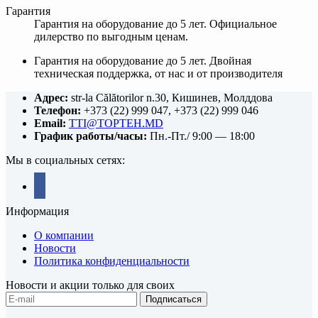
Гарантия
Гарантия на оборудование до 5 лет. Официальное
дилерство по выгодным ценам.
Гарантия на оборудование до 5 лет. Двойная
техническая поддержка, от нас и от производителя
Адрес:
str-la Călătorilor n.30, Кишинев, Молддова
Телефон:
+373 (22) 999 047, +373 (22) 999 046
Email:
TTI@TOPTEH.MD
График работы/часы:
Пн.-Пт./ 9:00 — 18:00
Мы в социальных сетях:
facebook
Информация
О компании
Новости
Политика конфиденциальности
Новости и акции только для своих