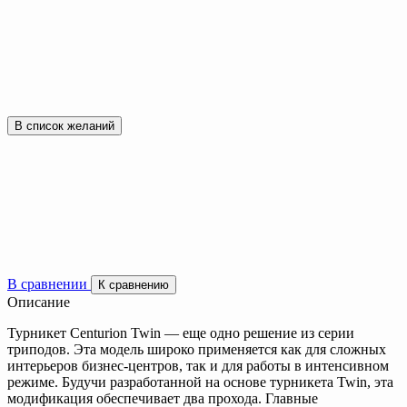
В список желаний
В сравнении
К сравнению
Описание
Турникет Centurion Twin — еще одно решение из серии
триподов. Эта модель широко применяется как для сложных
интерьеров бизнес-центров, так и для работы в интенсивном
режиме. Будучи разработанной на основе турникета Twin, эта
модификация обеспечивает два прохода. Главные