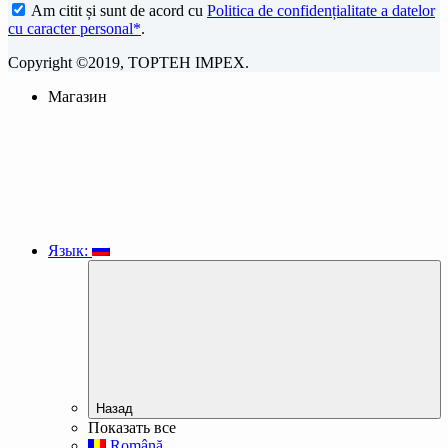
Am citit și sunt de acord cu
Politica de confidențialitate a datelor
cu caracter personal*
.
Copyright ©2019, TOPTEH IMPEX.
Магазин
Язык:
Назад
Показать все
Română