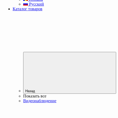
Русский
Каталог товаров
Назад
Показать все
Видеонаблюдение