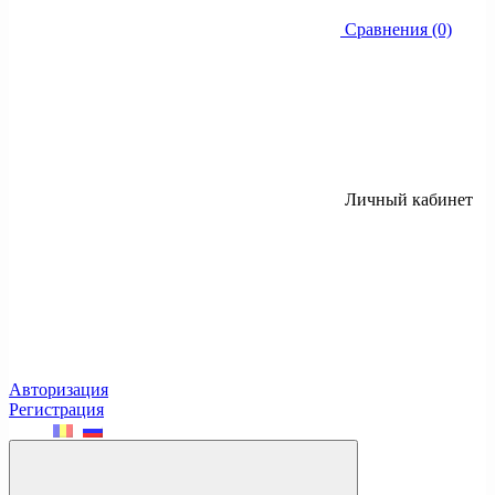
Сравнения (0)
Личный кабинет
Авторизация
Регистрация