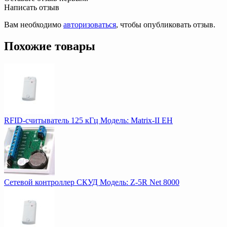
Написать отзыв
Вам необходимо
авторизоваться
, чтобы опубликовать отзыв.
Похожие товары
RFID-считыватель 125 кГц Модель: Matrix-II EH
Сетевой контроллер СКУД Модель: Z-5R Net 8000