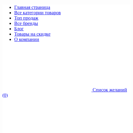
Главная страница
Все категории товаров
Топ продаж
Все бренды
Блог
Товары на скидке
О компании
Список желаний
(0)