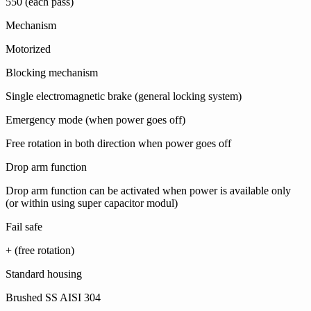
550 (each pass)
Mechanism
Motorized
Blocking mechanism
Single electromagnetic brake (general locking system)
Emergency mode (when power goes off)
Free rotation in both direction when power goes off
Drop arm function
Drop arm function can be activated when power is available only
(or within using super capacitor modul)
Fail safe
+ (free rotation)
Standard housing
Brushed SS AISI 304