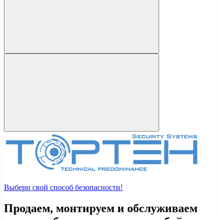
Выбери свой способ безопасности!
Продаем, монтируем и обслуживаем