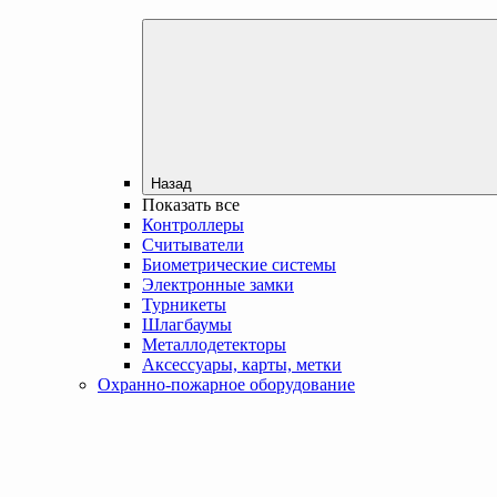
Назад
Показать все
Контроллеры
Считыватели
Биометрические системы
Электронные замки
Турникеты
Шлагбаумы
Металлодетекторы
Аксессуары, карты, метки
Охранно-пожарное оборудование