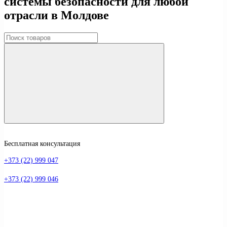
системы безопасности для любой
отрасли в Молдове
Бесплатная консультация
+373 (22) 999 047
+373 (22) 999 046