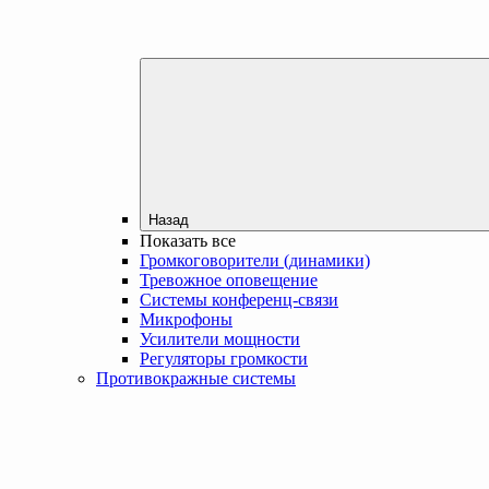
Назад
Показать все
Громкоговорители (динамики)
Тревожное оповещение
Системы конференц-связи
Микрофоны
Усилители мощности
Регуляторы громкости
Противокражные системы