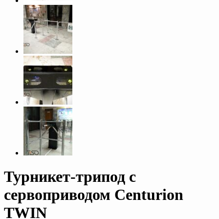
Турникет-трипод с
сервоприводом Centurion
TWIN