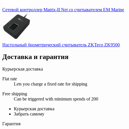
Сетевой контроллер Matrix-II Net со считывателем EM Marine
Настольный биометрический считыватель ZKTeco ZK9500
Доставка и гарантия
Курьерская доставка
Flat rate
Lets you charge a fixed rate for shipping
Free shipping
Can be triggered with minimum spends of 200
Курьерская доставка
Забрать самому
Гарантия