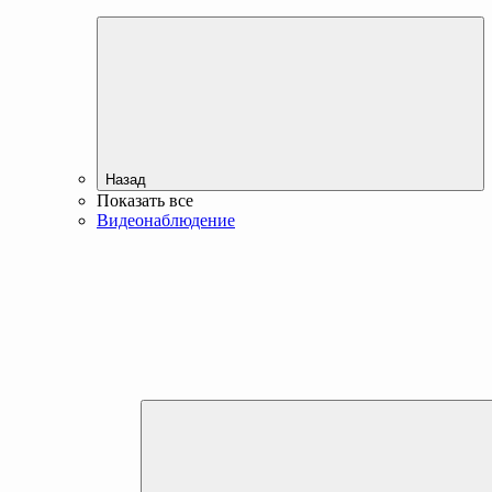
Назад
Показать все
Видеонаблюдение