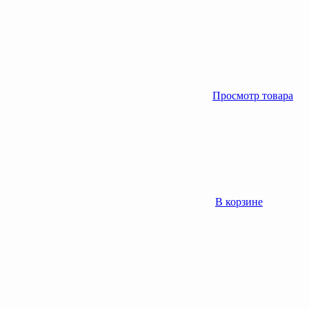
Просмотр товара
В корзине