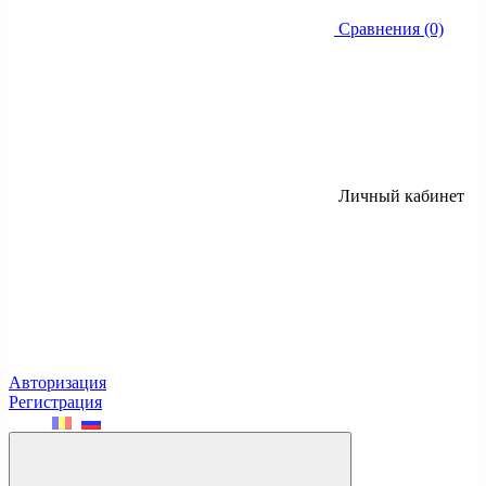
Сравнения (0)
Личный кабинет
Авторизация
Регистрация