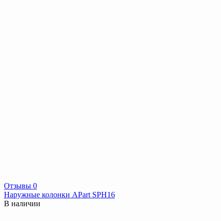
Отзывы 0
Наружные колонки APart SPH16
В наличии