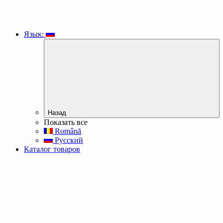
Язык:
Назад
Показать все
Română
Русский
Каталог товаров