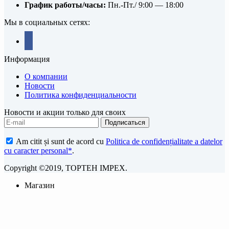
График работы/часы:
Пн.-Пт./ 9:00 — 18:00
Мы в социальных сетях:
facebook
Информация
О компании
Новости
Политика конфиденциальности
Новости и акции только для своих
Am citit și sunt de acord cu
Politica de confidențialitate a datelor
cu caracter personal*
.
Copyright ©2019, TOPTEH IMPEX.
Магазин