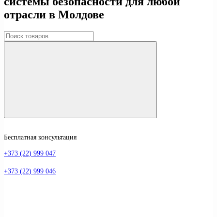
системы безопасности для любой
отрасли в Молдове
Бесплатная консультация
+373 (22) 999 047
+373 (22) 999 046