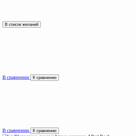
В список желаний
В сравнении
К сравнению
В сравнении
К сравнению