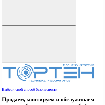
Выбери свой способ безопасности!
Продаем, монтируем и обслуживаем