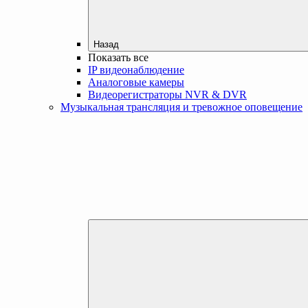
Назад
Показать все
IP видеонаблюдение
Аналоговые камеры
Видеорегистраторы NVR & DVR
Музыкальная трансляция и тревожное оповещение