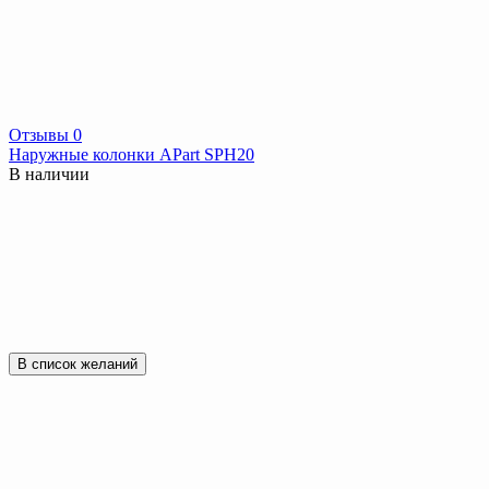
Отзывы 0
Наружные колонки APart SPH20
В наличии
В список желаний