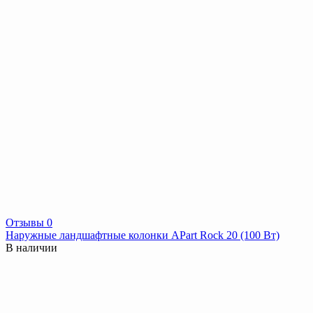
Отзывы 0
Наружные ландшафтные колонки APart Rock 20 (100 Вт)
В наличии