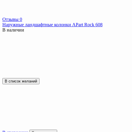
Отзывы 0
Наружные ландшафтные колонки APart Rock 608
В наличии
В список желаний