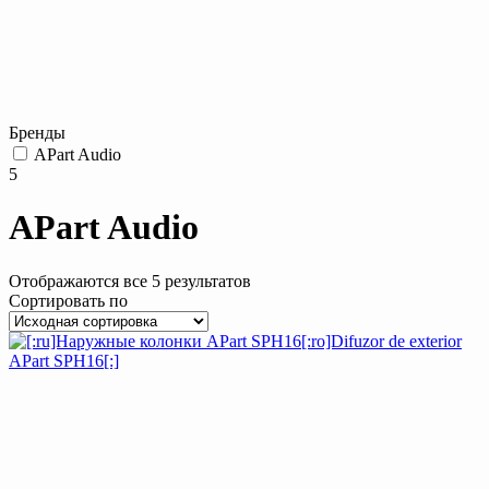
Бренды
APart Audio
5
APart Audio
Отображаются все 5 результатов
Сортировать по