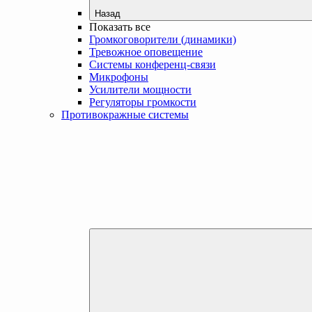
Назад
Показать все
Громкоговорители (динамики)
Тревожное оповещение
Системы конференц-связи
Микрофоны
Усилители мощности
Регуляторы громкости
Противокражные системы