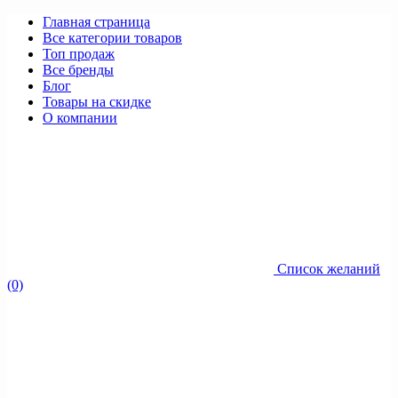
Главная страница
Все категории товаров
Топ продаж
Все бренды
Блог
Товары на скидке
О компании
Список желаний
(0)