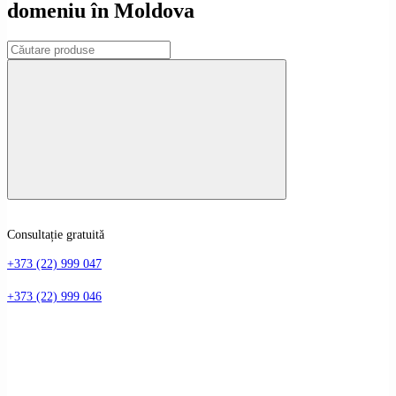
domeniu în Moldova
Consultație gratuită
+373 (22) 999 047
+373 (22) 999 046