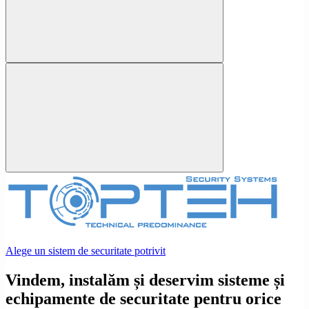
Alege un sistem de securitate potrivit
Vindem, instalăm și deservim sisteme și
echipamente de securitate pentru orice