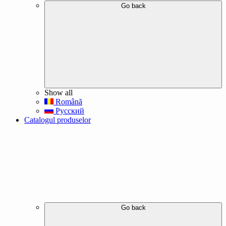
Go back
Show all
Română
Русский
Catalogul produselor
Go back