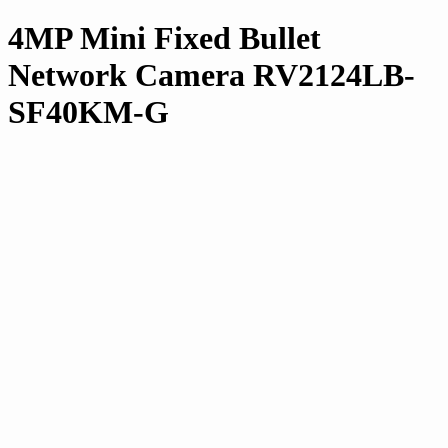
4MP Mini Fixed Bullet
Network Camera RV2124LB-
SF40KM-G