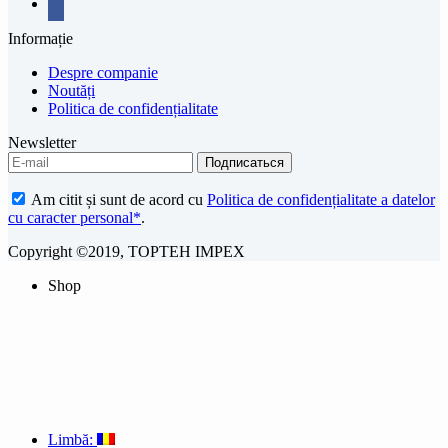
Informație
Despre companie
Noutăți
Politica de confidențialitate
Newsletter
Am citit și sunt de acord cu
Politica de confidențialitate a datelor
cu caracter personal*
.
Copyright ©2019, TOPTEH IMPEX
Shop
Limbă: