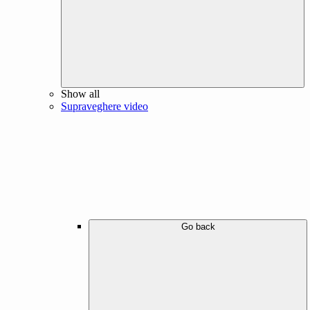
Show all
Supraveghere video
Go back