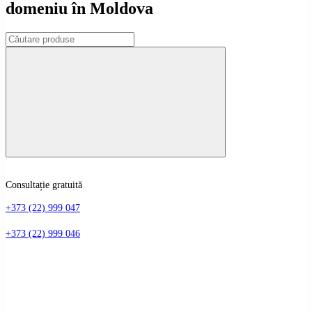
domeniu în Moldova
Consultație gratuită
+373 (22) 999 047
+373 (22) 999 046