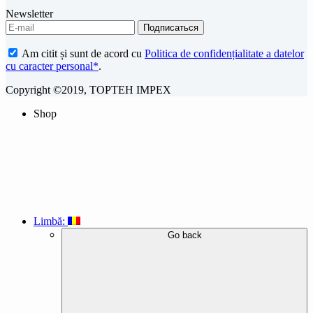
Newsletter
Am citit și sunt de acord cu
Politica de confidențialitate a datelor
cu caracter personal*
.
Copyright ©2019, TOPTEH IMPEX
Shop
Limbă:
Go back