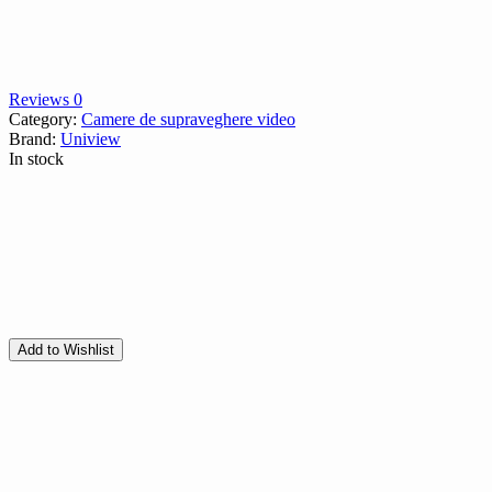
Reviews 0
Category:
Camere de supraveghere video
Brand:
Uniview
In stock
Add to Wishlist