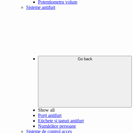
Potentiometru volum
Sisteme antifurt
Go back
Show all
Porți antifurt
Etichete și taguri antifurt
Numărător persoane
Sisteme de control acces