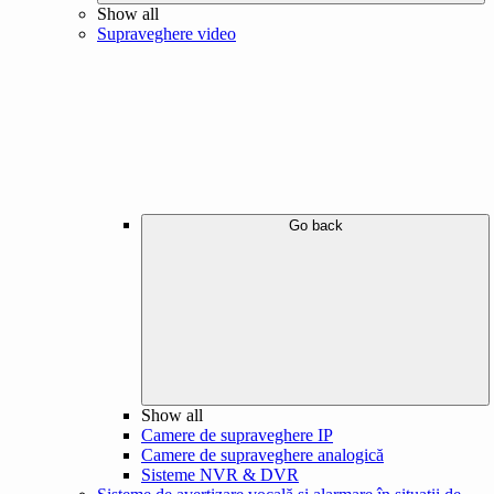
Show all
Supraveghere video
Go back
Show all
Camere de supraveghere IP
Camere de supraveghere analogică
Sisteme NVR & DVR