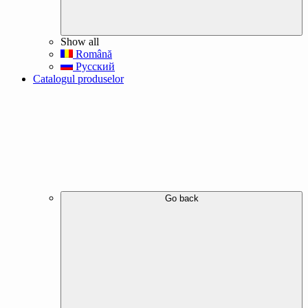
Show all
Română
Русский
Catalogul produselor
Go back