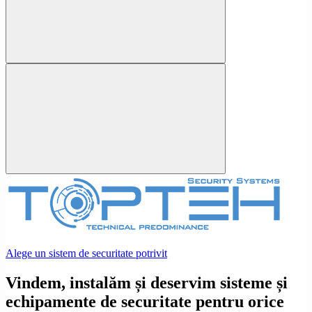
Alege un sistem de securitate potrivit
Vindem, instalăm și deservim sisteme și
echipamente de securitate pentru orice