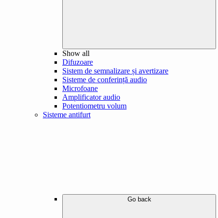
Show all
Difuzoare
Sistem de semnalizare și avertizare
Sisteme de conferință audio
Microfoane
Amplificator audio
Potentiometru volum
Sisteme antifurt
Go back