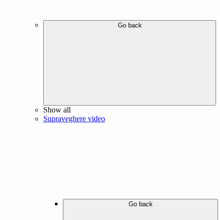
Go back
Show all
Supraveghere video
Go back