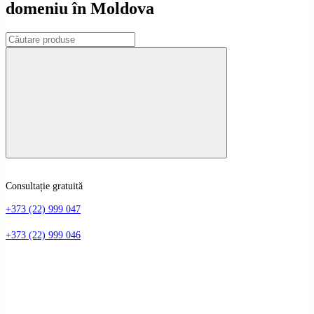
domeniu în Moldova
Consultație gratuită
+373 (22) 999 047
+373 (22) 999 046