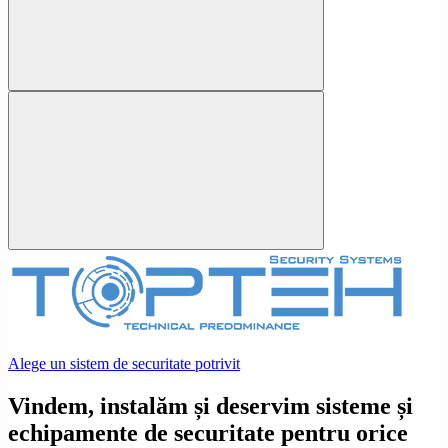
Alege un sistem de securitate potrivit
Vindem, instalăm și deservim sisteme și
echipamente de securitate pentru orice