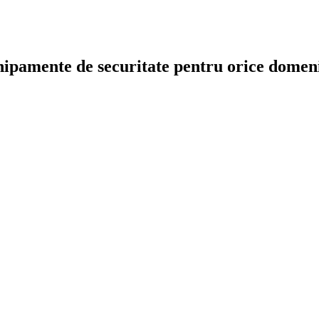
chipamente de securitate pentru orice dome