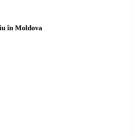
niu în Moldova