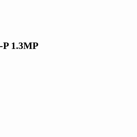
-P 1.3MP