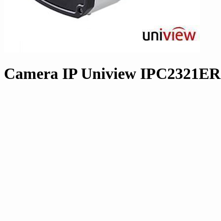
Camera IP Uniview IPC2321ER