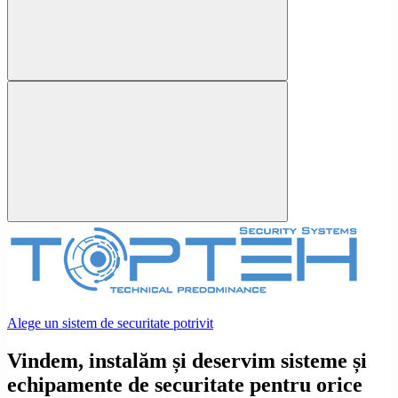
Alege un sistem de securitate potrivit
Vindem, instalăm și deservim sisteme și
echipamente de securitate pentru orice