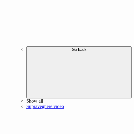
Go back
Show all
Supraveghere video