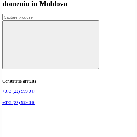
domeniu în Moldova
Consultație gratuită
+373 (22) 999 047
+373 (22) 999 046