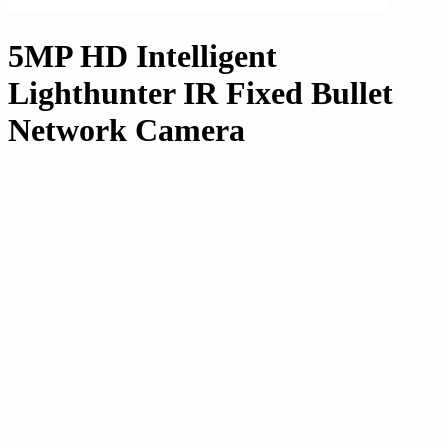
5MP HD Intelligent
Lighthunter IR Fixed Bullet
Network Camera