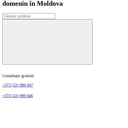
domeniu în Moldova
Consultație gratuită
+373 (22) 999 047
+373 (22) 999 046