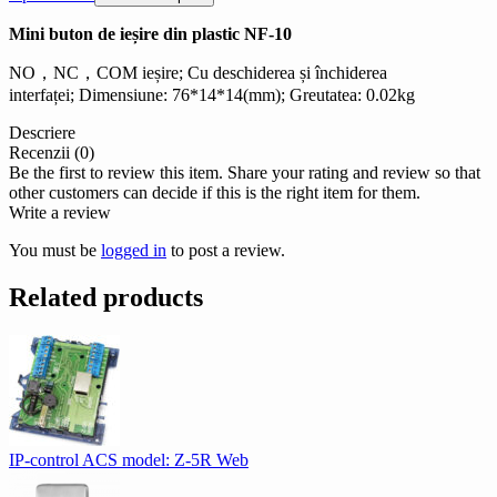
Mini buton de ieșire din plastic NF-10
NO，NC，COM ieșire; Cu deschiderea și închiderea
interfaței; Dimensiune: 76*14*14(mm); Greutatea: 0.02kg
Descriere
Recenzii (0)
Be the first to review this item. Share your rating and review so that
other customers can decide if this is the right item for them.
Write a review
You must be
logged in
to post a review.
Related products
IP-control ACS model: Z-5R Web