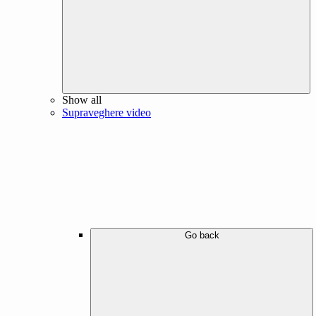
Show all
Supraveghere video
Go back