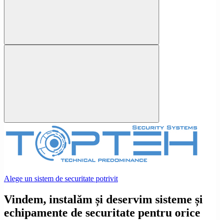
Alege un sistem de securitate potrivit
Vindem, instalăm și deservim sisteme și
echipamente de securitate pentru orice