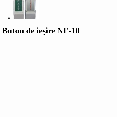
Buton de ieşire NF-10