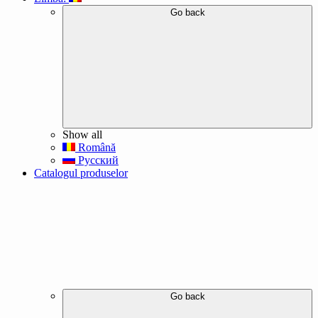
Go back
Show all
Română
Русский
Catalogul produselor
Go back