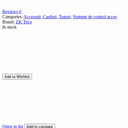
Reviews 0
Categories:
Accesorii, Carduri, Taguri
,
Sisteme de control acces
Brand:
ZK Teco
In stock
Add to Wishlist
Open in list
Add to compare