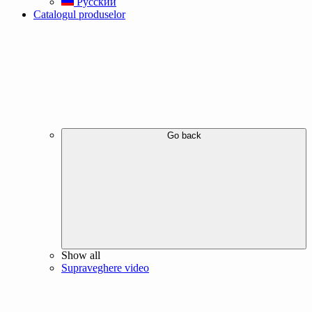
Русский
Catalogul produselor
Go back
Show all
Supraveghere video