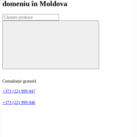
domeniu în Moldova
Consultație gratuită
+373 (22) 999 047
+373 (22) 999 046