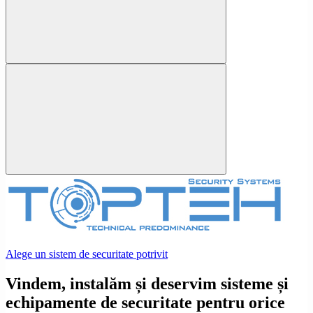
Alege un sistem de securitate potrivit
Vindem, instalăm și deservim sisteme și
echipamente de securitate pentru orice