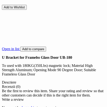
Add to Wishlist
Open in list
Add to compare
U Bracket for Framelss Glass Door UB-180
To used with 180KG(350Lbs) magnetic lock; Material High
Strength Aluminum; Opening Mode 90 Degree Door; Suitable
Frameless Glass Door
Descriere
Recenzii (0)
Be the first to review this item. Share your rating and review so that
other customers can decide if this is the right item for them.
Write a review