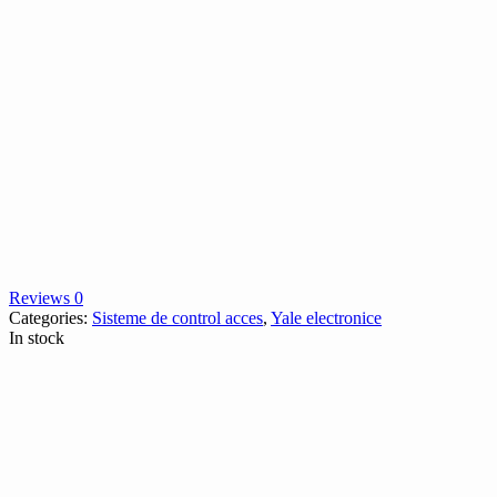
Reviews 0
Categories:
Sisteme de control acces
,
Yale electronice
In stock