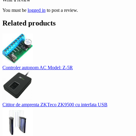
You must be
logged in
to post a review.
Related products
Controler autonom AC Model: Z-5R
Cititor de amprenta ZKTeco ZK9500 cu interfata USB