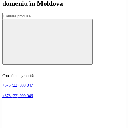
domeniu în Moldova
Consultație gratuită
+373 (22) 999 047
+373 (22) 999 046