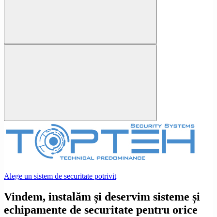
Alege un sistem de securitate potrivit
Vindem, instalăm și deservim sisteme și
echipamente de securitate pentru orice