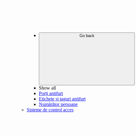
Go back
Show all
Porți antifurt
Etichete și taguri antifurt
Numărător persoane
Sisteme de control acces