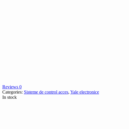
Reviews 0
Categories:
Sisteme de control acces
,
Yale electronice
In stock