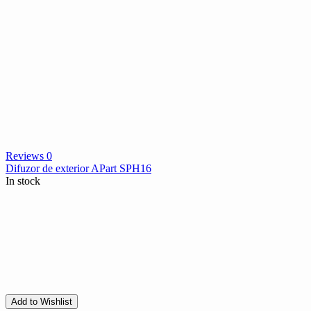
Reviews 0
Difuzor de exterior APart SPH16
In stock
Add to Wishlist