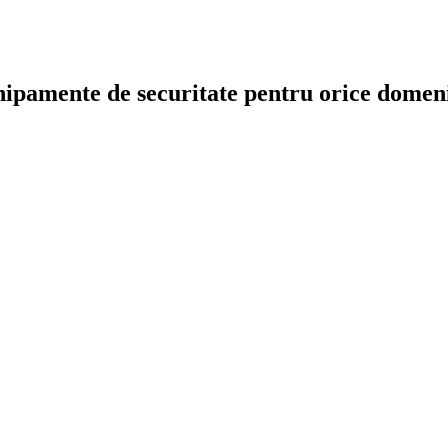
chipamente de securitate pentru orice dome